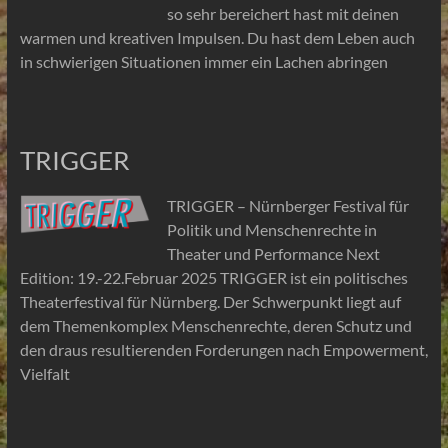
so sehr bereichert hast mit deinen
warmen und kreativen Impulsen. Du hast dem Leben auch
in schwierigen Situationen immer ein Lachen abringen
TRIGGER
TRIGGER – Nürnberger Festival für
Politik und Menschenrechte in
Theater und Performance Next
Edition: 19.-22.Februar 2025 TRIGGER ist ein politisches
Theaterfestival für Nürnberg. Der Schwerpunkt liegt auf
dem Themenkomplex Menschenrechte, deren Schutz und
den draus resultierenden Forderungen nach Empowerment,
Vielfalt