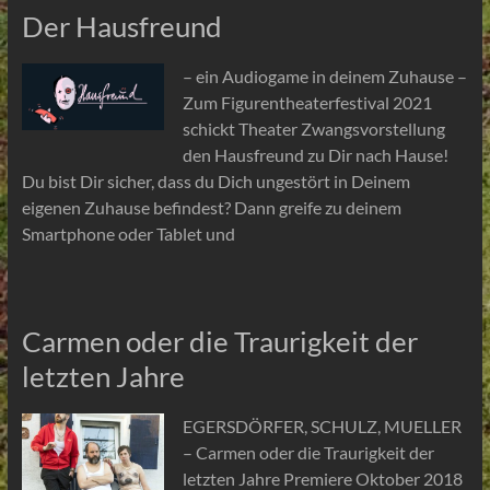
Der Hausfreund
– ein Audiogame in deinem Zuhause –
Zum Figurentheaterfestival 2021
schickt Theater Zwangsvorstellung
den Hausfreund zu Dir nach Hause!
Du bist Dir sicher, dass du Dich ungestört in Deinem
eigenen Zuhause befindest? Dann greife zu deinem
Smartphone oder Tablet und
Carmen oder die Traurigkeit der
letzten Jahre
EGERSDÖRFER, SCHULZ, MUELLER
– Carmen oder die Traurigkeit der
letzten Jahre Premiere Oktober 2018