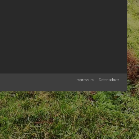
Impressum
Datenschutz