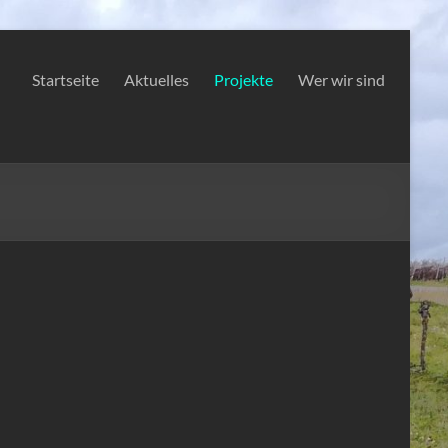
Startseite
Aktuelles
Projekte
Wer wir sind