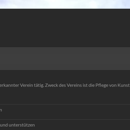
erkannter Verein tätig. Zweck des Vereins ist die Pflege von Kunst
n
 und unterstützen