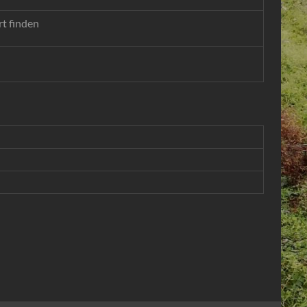
t finden